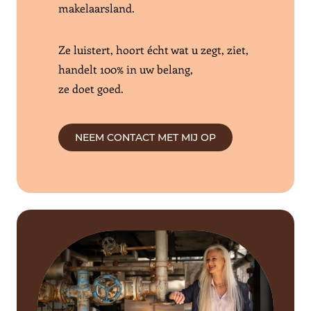
makelaarsland.
Ze luistert, hoort écht wat u zegt, ziet,
handelt 100% in uw belang,
ze doet goed.
NEEM CONTACT MET MIJ OP