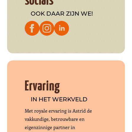
socials
OOK DAAR ZIJN WE!
Ervaring
IN HET WERKVELD
Met royale ervaring is Astrid de
vakkundige, betrouwbare en
eigenzinnige partner in