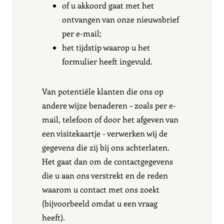
of u akkoord gaat met het
ontvangen van onze nieuwsbrief
per e-mail;
het tijdstip waarop u het
formulier heeft ingevuld.
Van potentiële klanten die ons op
andere wijze benaderen – zoals per e-
mail, telefoon of door het afgeven van
een visitekaartje - verwerken wij de
gegevens die zij bij ons achterlaten.
Het gaat dan om de contactgegevens
die u aan ons verstrekt en de reden
waarom u contact met ons zoekt
(bijvoorbeeld omdat u een vraag
heeft).