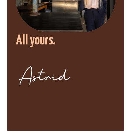
All yours.