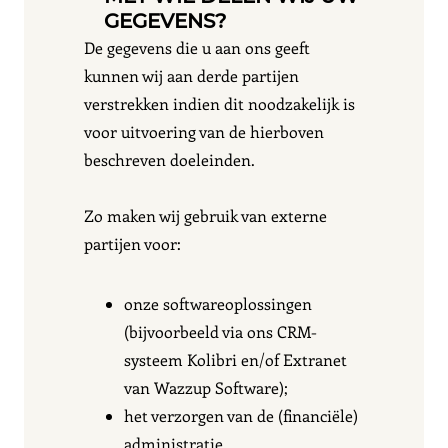
GEGEVENS?
De gegevens die u aan ons geeft
kunnen wij aan derde partijen
verstrekken indien dit noodzakelijk is
voor uitvoering van de hierboven
beschreven doeleinden.
Zo maken wij gebruik van externe
partijen voor:
onze softwareoplossingen
(bijvoorbeeld via ons CRM-
systeem Kolibri en/of Extranet
van Wazzup Software);
het verzorgen van de (financiële)
administratie.