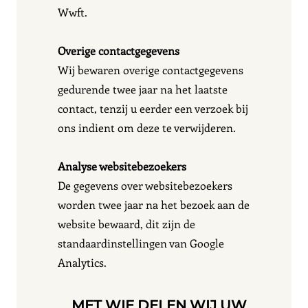
Wwft.
Overige contactgegevens
Wij bewaren overige contactgegevens
gedurende twee jaar na het laatste
contact, tenzij u eerder een verzoek bij
ons indient om deze te verwijderen.
Analyse websitebezoekers
De gegevens over websitebezoekers
worden twee jaar na het bezoek aan de
website bewaard, dit zijn de
standaardinstellingen van Google
Analytics.
MET WIE DELEN WIJ UW