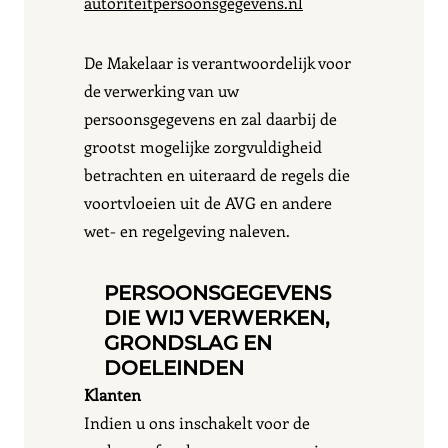
autoriteitpersoonsgegevens.nl
De Makelaar is verantwoordelijk voor
de verwerking van uw
persoonsgegevens en zal daarbij de
grootst mogelijke zorgvuldigheid
betrachten en uiteraard de regels die
voortvloeien uit de AVG en andere
wet- en regelgeving naleven.
PERSOONSGEGEVENS
DIE WIJ VERWERKEN,
GRONDSLAG EN
DOELEINDEN
Klanten
Indien u ons inschakelt voor de