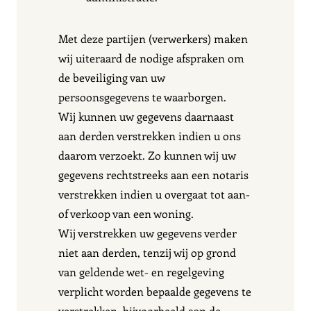
Met deze partijen (verwerkers) maken
wij uiteraard de nodige afspraken om
de beveiliging van uw
persoonsgegevens te waarborgen.
Wij kunnen uw gegevens daarnaast
aan derden verstrekken indien u ons
daarom verzoekt. Zo kunnen wij uw
gegevens rechtstreeks aan een notaris
verstrekken indien u overgaat tot aan-
of verkoop van een woning.
Wij verstrekken uw gegevens verder
niet aan derden, tenzij wij op grond
van geldende wet- en regelgeving
verplicht worden bepaalde gegevens te
verstrekken, bijvoorbeeld aan de