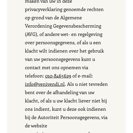
maken van uw in deze
privacyverklaring genoemde rechten
op grond van de Algemene
Verordening Gegevensbescherming
(AVG), of andere wet- en regelgeving
over persoonsgegevens, of als u een
klacht wilt indienen over het gebruik
van uw persoonsgegevens kunt u
contact met ons opnemen via
telefoon:
010-8465629
of e-mail:
info@venivendi.nl
. Als u niet tevreden
bent over de afhandeling van uw
klacht, of als u uw klacht liever niet bij
ons indient, kunt u deze ook indienen
bij de Autoriteit Persoonsgegevens, via
de website