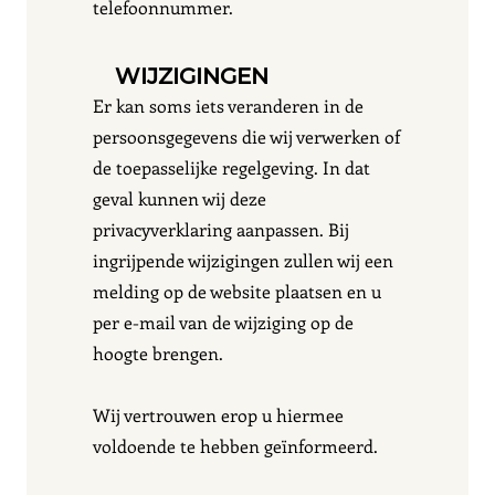
telefoonnummer.
WIJZIGINGEN
Er kan soms iets veranderen in de
persoonsgegevens die wij verwerken of
de toepasselijke regelgeving. In dat
geval kunnen wij deze
privacyverklaring aanpassen. Bij
ingrijpende wijzigingen zullen wij een
melding op de website plaatsen en u
per e-mail van de wijziging op de
hoogte brengen.
Wij vertrouwen erop u hiermee
voldoende te hebben geïnformeerd.