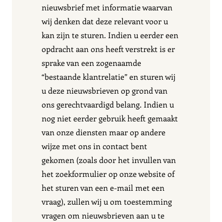
nieuwsbrief met informatie waarvan
wij denken dat deze relevant voor u
kan zijn te sturen. Indien u eerder een
opdracht aan ons heeft verstrekt is er
sprake van een zogenaamde
“bestaande klantrelatie” en sturen wij
u deze nieuwsbrieven op grond van
ons gerechtvaardigd belang. Indien u
nog niet eerder gebruik heeft gemaakt
van onze diensten maar op andere
wijze met ons in contact bent
gekomen (zoals door het invullen van
het zoekformulier op onze website of
het sturen van een e-mail met een
vraag), zullen wij u om toestemming
vragen om nieuwsbrieven aan u te