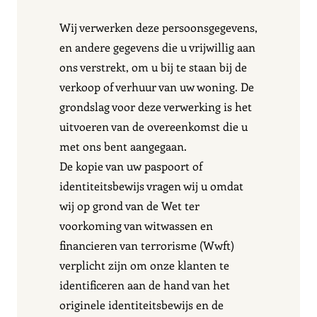
Wij verwerken deze persoonsgegevens,
en andere gegevens die u vrijwillig aan
ons verstrekt, om u bij te staan bij de
verkoop of verhuur van uw woning. De
grondslag voor deze verwerking is het
uitvoeren van de overeenkomst die u
met ons bent aangegaan.
De kopie van uw paspoort of
identiteitsbewijs vragen wij u omdat
wij op grond van de Wet ter
voorkoming van witwassen en
financieren van terrorisme (Wwft)
verplicht zijn om onze klanten te
identificeren aan de hand van het
originele identiteitsbewijs en de