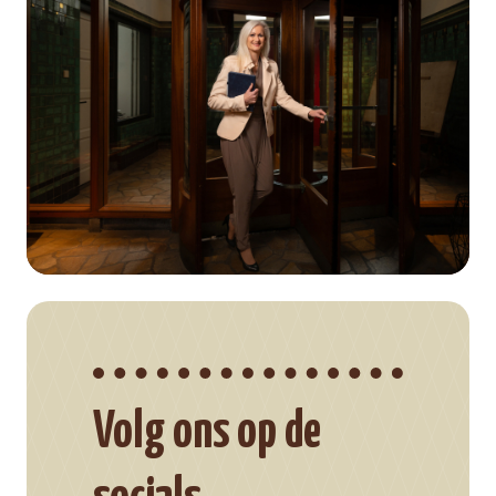
Volg ons op de