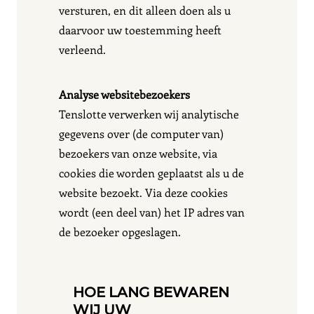
versturen, en dit alleen doen als u
daarvoor uw toestemming heeft
verleend.
Analyse websitebezoekers
Tenslotte verwerken wij analytische
gegevens over (de computer van)
bezoekers van onze website, via
cookies die worden geplaatst als u de
website bezoekt. Via deze cookies
wordt (een deel van) het IP adres van
de bezoeker opgeslagen.
HOE LANG BEWAREN
WIJ UW