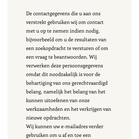
De contactgegevens die u aan ons
verstrekt gebruiken wij om contact
met u op te nemen indien nodig,
bijvoorbeeld om u de resultaten van
een zoekopdracht te versturen of om
een vraag te beantwoorden. Wij
verwerken deze persoonsgegevens
omdat dit noodzakelijk is voor de
behartiging van ons gerechtvaardigd
belang, namelijk het belang van het
kunnen uitoefenen van onze
werkzaamheden en het verkrijgen van
nieuwe opdrachten.
Wij kunnen uw e-mailadres verder
gebruiken om u af en toe een