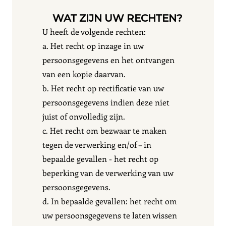
WAT ZIJN UW RECHTEN?
U heeft de volgende rechten:
a. Het recht op inzage in uw
persoonsgegevens en het ontvangen
van een kopie daarvan.
b. Het recht op rectificatie van uw
persoonsgegevens indien deze niet
juist of onvolledig zijn.
c. Het recht om bezwaar te maken
tegen de verwerking en/of – in
bepaalde gevallen - het recht op
beperking van de verwerking van uw
persoonsgegevens.
d. In bepaalde gevallen: het recht om
uw persoonsgegevens te laten wissen