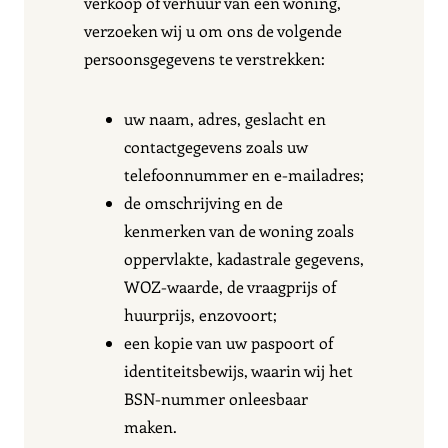
verkoop of verhuur van een woning,
verzoeken wij u om ons de volgende
persoonsgegevens te verstrekken:
uw naam, adres, geslacht en
contactgegevens zoals uw
telefoonnummer en e-mailadres;
de omschrijving en de
kenmerken van de woning zoals
oppervlakte, kadastrale gegevens,
WOZ-waarde, de vraagprijs of
huurprijs, enzovoort;
een kopie van uw paspoort of
identiteitsbewijs, waarin wij het
BSN-nummer onleesbaar
maken.