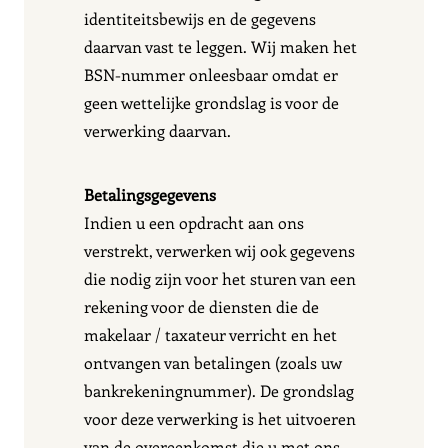
identiteitsbewijs en de gegevens
daarvan vast te leggen. Wij maken het
BSN-nummer onleesbaar omdat er
geen wettelijke grondslag is voor de
verwerking daarvan.
Betalingsgegevens
Indien u een opdracht aan ons
verstrekt, verwerken wij ook gegevens
die nodig zijn voor het sturen van een
rekening voor de diensten die de
makelaar / taxateur verricht en het
ontvangen van betalingen (zoals uw
bankrekeningnummer). De grondslag
voor deze verwerking is het uitvoeren
van de overeenkomst die u met ons