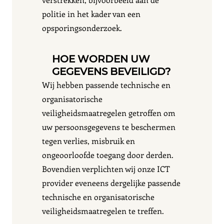
politie in het kader van een
opsporingsonderzoek.
HOE WORDEN UW
GEGEVENS BEVEILIGD?
Wij hebben passende technische en
organisatorische
veiligheidsmaatregelen getroffen om
uw persoonsgegevens te beschermen
tegen verlies, misbruik en
ongeoorloofde toegang door derden.
Bovendien verplichten wij onze ICT
provider eveneens dergelijke passende
technische en organisatorische
veiligheidsmaatregelen te treffen.