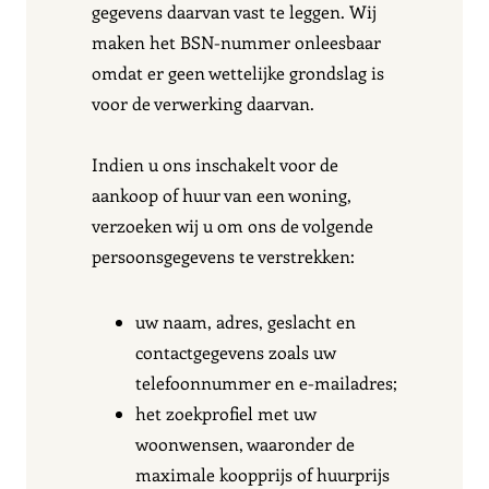
gegevens daarvan vast te leggen. Wij
maken het BSN-nummer onleesbaar
omdat er geen wettelijke grondslag is
voor de verwerking daarvan.
Indien u ons inschakelt voor de
aankoop of huur van een woning,
verzoeken wij u om ons de volgende
persoonsgegevens te verstrekken:
uw naam, adres, geslacht en
contactgegevens zoals uw
telefoonnummer en e-mailadres;
het zoekprofiel met uw
woonwensen, waaronder de
maximale koopprijs of huurprijs