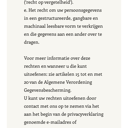
(‘recht op vergetelheid’).
e. Het recht om uw persoonsgegevens
in een gestructureerde, gangbare en
machinaal leesbare vorm te verkrijgen
en die gegevens aan een ander over te
dragen.
Voor meer informatie over deze
rechten en wanneer u die kunt
uitoefenen: zie artikelen 15 tot en met
20 van de Algemene Verordening
Gegevensbescherming.
U kunt uw rechten uitoefenen door
contact met ons op te nemen via het
aan het begin van de privacyverklaring
genoemde e-mailadres of