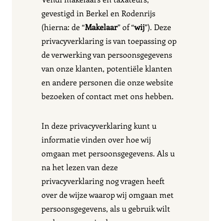
gevestigd in Berkel en Rodenrijs
(hierna: de “
Makelaar
” of “
wij
”). Deze
privacyverklaring is van toepassing op
de verwerking van persoonsgegevens
van onze klanten, potentiële klanten
en andere personen die onze website
bezoeken of contact met ons hebben.
In deze privacyverklaring kunt u
informatie vinden over hoe wij
omgaan met persoonsgegevens. Als u
na het lezen van deze
privacyverklaring nog vragen heeft
over de wijze waarop wij omgaan met
persoonsgegevens, als u gebruik wilt