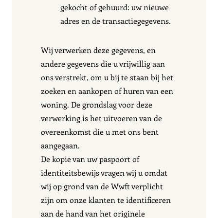
gekocht of gehuurd: uw nieuwe
adres en de transactiegegevens.
Wij verwerken deze gegevens, en
andere gegevens die u vrijwillig aan
ons verstrekt, om u bij te staan bij het
zoeken en aankopen of huren van een
woning. De grondslag voor deze
verwerking is het uitvoeren van de
overeenkomst die u met ons bent
aangegaan.
De kopie van uw paspoort of
identiteitsbewijs vragen wij u omdat
wij op grond van de Wwft verplicht
zijn om onze klanten te identificeren
aan de hand van het originele