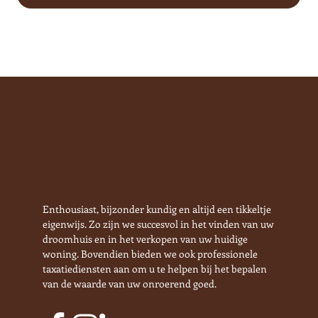
Enthousiast, bijzonder kundig en altijd een tikkeltje
eigenwijs. Zo zijn we succesvol in het vinden van uw
droomhuis en in het verkopen van uw huidige
woning. Bovendien bieden we ook professionele
taxatiediensten aan om u te helpen bij het bepalen
van de waarde van uw onroerend goed.