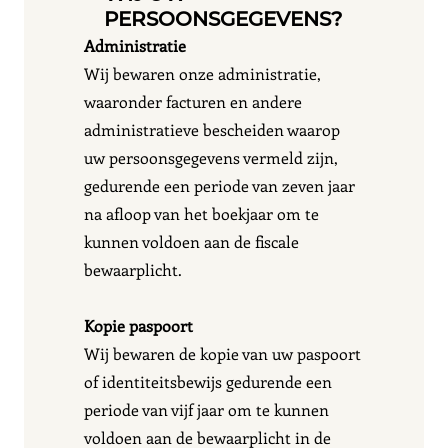
PERSOONSGEGEVENS?
Administratie
Wij bewaren onze administratie,
waaronder facturen en andere
administratieve bescheiden waarop
uw persoonsgegevens vermeld zijn,
gedurende een periode van zeven jaar
na afloop van het boekjaar om te
kunnen voldoen aan de fiscale
bewaarplicht.
Kopie paspoort
Wij bewaren de kopie van uw paspoort
of identiteitsbewijs gedurende een
periode van vijf jaar om te kunnen
voldoen aan de bewaarplicht in de