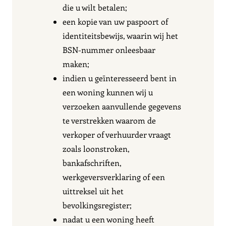
die u wilt betalen;
een kopie van uw paspoort of
identiteitsbewijs, waarin wij het
BSN-nummer onleesbaar
maken;
indien u geïnteresseerd bent in
een woning kunnen wij u
verzoeken aanvullende gegevens
te verstrekken waarom de
verkoper of verhuurder vraagt
zoals loonstroken,
bankafschriften,
werkgeversverklaring of een
uittreksel uit het
bevolkingsregister;
nadat u een woning heeft