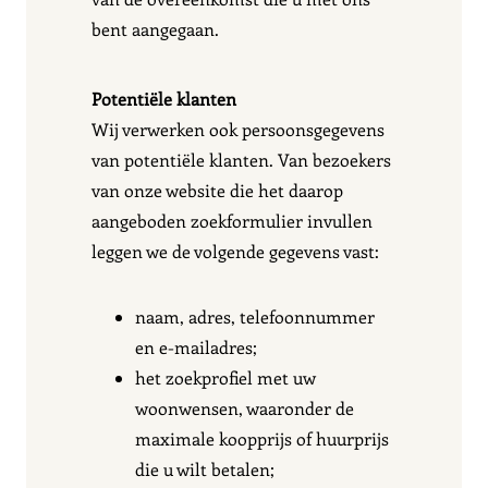
bent aangegaan.
Potentiële klanten
Wij verwerken ook persoonsgegevens
van potentiële klanten. Van bezoekers
van onze website die het daarop
aangeboden zoekformulier invullen
leggen we de volgende gegevens vast:
naam, adres, telefoonnummer
en e-mailadres;
het zoekprofiel met uw
woonwensen, waaronder de
maximale koopprijs of huurprijs
die u wilt betalen;