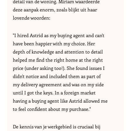
detail van de woning. Miriam waardeerde
deze aanpak enorm, zoals blijkt uit haar
lovende woorden:
"I hired Astrid as my buying agent and can't
have been happier with my choice. Her
depth of knowledge and attention to detail
helped me find the right home at the right
price (under asking too!). She found issues I
didn't notice and included them as part of
my delivery agreement and was on my side
until I got the keys. In a foreign market
having a buying agent like Astrid allowed me
to feel confident about my purchase."
De kennis van je werkgebied is cruciaal bij