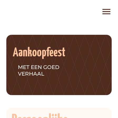
Aankoopfeest
MET EEN GOED
VERHAAL