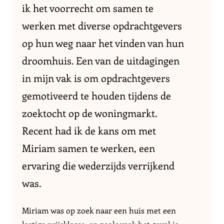
ik het voorrecht om samen te
werken met diverse opdrachtgevers
op hun weg naar het vinden van hun
droomhuis. Een van de uitdagingen
in mijn vak is om opdrachtgevers
gemotiveerd te houden tijdens de
zoektocht op de woningmarkt.
Recent had ik de kans om met
Miriam samen te werken, een
ervaring die wederzijds verrijkend
was.
Miriam was op zoek naar een huis met een