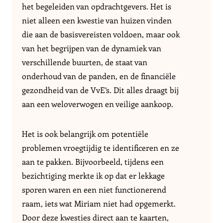
het begeleiden van opdrachtgevers. Het is
niet alleen een kwestie van huizen vinden
die aan de basisvereisten voldoen, maar ook
van het begrijpen van de dynamiek van
verschillende buurten, de staat van
onderhoud van de panden, en de financiële
gezondheid van de VvE’s. Dit alles draagt bij
aan een weloverwogen en veilige aankoop.
Het is ook belangrijk om potentiële
problemen vroegtijdig te identificeren en ze
aan te pakken. Bijvoorbeeld, tijdens een
bezichtiging merkte ik op dat er lekkage
sporen waren en een niet functionerend
raam, iets wat Miriam niet had opgemerkt.
Door deze kwesties direct aan te kaarten,