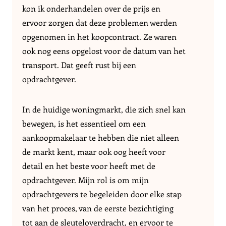
kon ik onderhandelen over de prijs en
ervoor zorgen dat deze problemen werden
opgenomen in het koopcontract. Ze waren
ook nog eens opgelost voor de datum van het
transport. Dat geeft rust bij een
opdrachtgever.
In de huidige woningmarkt, die zich snel kan
bewegen, is het essentieel om een
aankoopmakelaar te hebben die niet alleen
de markt kent, maar ook oog heeft voor
detail en het beste voor heeft met de
opdrachtgever. Mijn rol is om mijn
opdrachtgevers te begeleiden door elke stap
van het proces, van de eerste bezichtiging
tot aan de sleuteloverdracht, en ervoor te