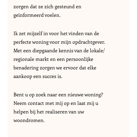
zorgen dat ze zich gesteund en
geïnformeerd voelen.
Ik zet mijzelf in voor het vinden van de
perfecte woning voor mijn opdrachtgever.
Met een diepgaande kennis van de lokale/
regionale markt en een persoonlijke
benadering zorgen we ervoor dat elke
aankoop een succes is.
Bent u op zoek naar een nieuwe woning?
Neem contact met mij op en laat mij u
helpen bij het realiseren van uw
woondromen.