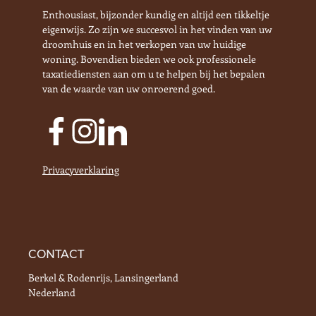
Enthousiast, bijzonder kundig en altijd een tikkeltje
eigenwijs. Zo zijn we succesvol in het vinden van uw
droomhuis en in het verkopen van uw huidige
woning. Bovendien bieden we ook professionele
taxatiediensten aan om u te helpen bij het bepalen
van de waarde van uw onroerend goed.
Privacyverklaring
CONTACT
Berkel & Rodenrijs, Lansingerland
Nederland