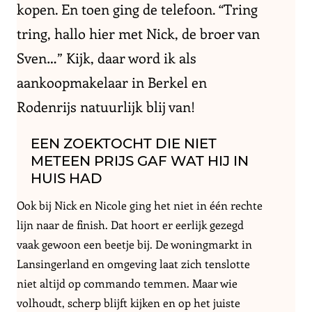
kopen. En toen ging de telefoon. “Tring
tring, hallo hier met Nick, de broer van
Sven…” Kijk, daar word ik als
aankoopmakelaar in Berkel en
Rodenrijs natuurlijk blij van!
EEN ZOEKTOCHT DIE NIET
METEEN PRIJS GAF WAT HIJ IN
HUIS HAD
Ook bij Nick en Nicole ging het niet in één rechte
lijn naar de finish. Dat hoort er eerlijk gezegd
vaak gewoon een beetje bij. De woningmarkt in
Lansingerland en omgeving laat zich tenslotte
niet altijd op commando temmen. Maar wie
volhoudt, scherp blijft kijken en op het juiste