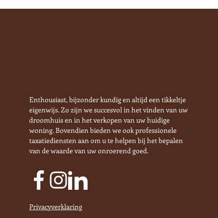
Enthousiast, bijzonder kundig en altijd een tikkeltje
eigenwijs. Zo zijn we succesvol in het vinden van uw
droomhuis en in het verkopen van uw huidige
woning. Bovendien bieden we ook professionele
taxatiediensten aan om u te helpen bij het bepalen
van de waarde van uw onroerend goed.
Privacyverklaring