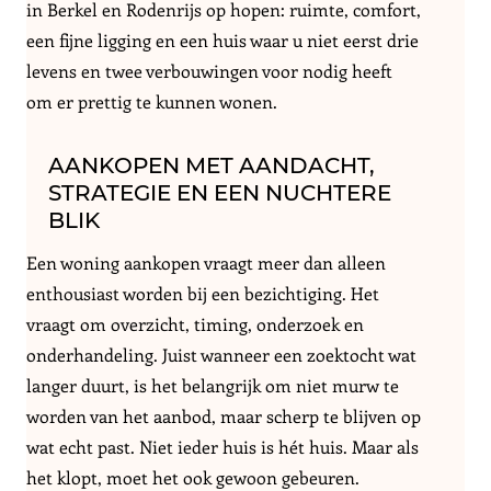
in Berkel en Rodenrijs op hopen: ruimte, comfort,
een fijne ligging en een huis waar u niet eerst drie
levens en twee verbouwingen voor nodig heeft
om er prettig te kunnen wonen.
AANKOPEN MET AANDACHT,
STRATEGIE EN EEN NUCHTERE
BLIK
Een woning aankopen vraagt meer dan alleen
enthousiast worden bij een bezichtiging. Het
vraagt om overzicht, timing, onderzoek en
onderhandeling. Juist wanneer een zoektocht wat
langer duurt, is het belangrijk om niet murw te
worden van het aanbod, maar scherp te blijven op
wat echt past. Niet ieder huis is hét huis. Maar als
het klopt, moet het ook gewoon gebeuren.