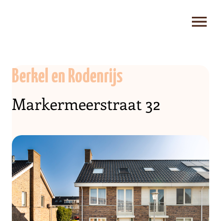
Berkel en Rodenrijs
Markermeerstraat 32