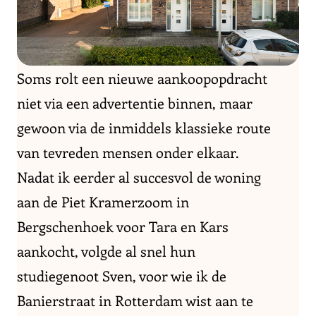
Soms rolt een nieuwe aankoopopdracht
niet via een advertentie binnen, maar
gewoon via de inmiddels klassieke route
van tevreden mensen onder elkaar.
Nadat ik eerder al succesvol de woning
aan de Piet Kramerzoom in
Bergschenhoek voor Tara en Kars
aankocht, volgde al snel hun
studiegenoot Sven, voor wie ik de
Banierstraat in Rotterdam wist aan te