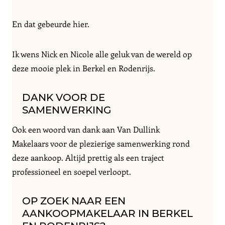
En dat gebeurde hier.
Ik wens Nick en Nicole alle geluk van de wereld op
deze mooie plek in Berkel en Rodenrijs.
DANK VOOR DE
SAMENWERKING
Ook een woord van dank aan Van Dullink
Makelaars voor de plezierige samenwerking rond
deze aankoop. Altijd prettig als een traject
professioneel en soepel verloopt.
OP ZOEK NAAR EEN
AANKOOPMAKELAAR IN BERKEL