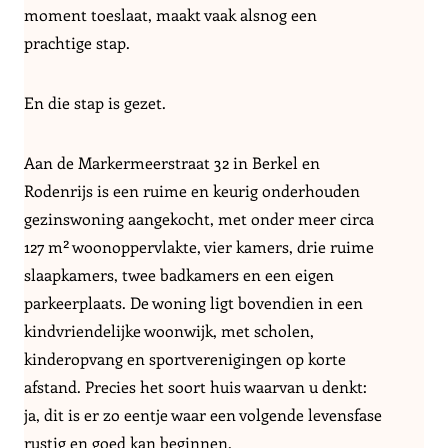
moment toeslaat, maakt vaak alsnog een
prachtige stap.
En die stap is gezet.
Aan de Markermeerstraat 32 in Berkel en
Rodenrijs is een ruime en keurig onderhouden
gezinswoning aangekocht, met onder meer circa
127 m² woonoppervlakte, vier kamers, drie ruime
slaapkamers, twee badkamers en een eigen
parkeerplaats. De woning ligt bovendien in een
kindvriendelijke woonwijk, met scholen,
kinderopvang en sportverenigingen op korte
afstand. Precies het soort huis waarvan u denkt:
ja, dit is er zo eentje waar een volgende levensfase
rustig en goed kan beginnen.