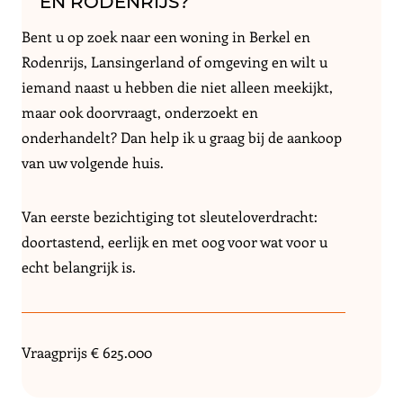
EN RODENRIJS?
Bent u op zoek naar een woning in Berkel en
Rodenrijs, Lansingerland of omgeving en wilt u
iemand naast u hebben die niet alleen meekijkt,
maar ook doorvraagt, onderzoekt en
onderhandelt? Dan help ik u graag bij de aankoop
van uw volgende huis.
Van eerste bezichtiging tot sleuteloverdracht:
doortastend, eerlijk en met oog voor wat voor u
echt belangrijk is.
Vraagprijs € 625.000