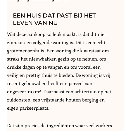
EEN HUIS DAT PAST BIJ HET
LEVEN VAN NU
Wat deze aankoop zo leuk maakt, is dat dit niet
zomaar een volgende woning is. Dit is een echt
grotemensenhuis. Een woning die klaarstaat om
straks het nieuwbakken gezin op te nemen, om
drukke dagen op te vangen en om vooral een
veilig en prettig thuis te bieden. De woning is vrij
recent gebouwd en heeft een perceel van
ongeveer 110 m². Daarnaast een achtertuin op het
zuidoosten, een vrijstaande houten berging en
eigen parkeerplaats.
Dat zijn precies de ingrediënten waar veel zoekers