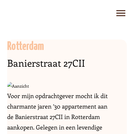
Rotterdam
Banierstraat 27CII
Voor mijn opdrachtgever mocht ik dit
charmante jaren ’30 appartement aan
de Banierstraat 27CII in Rotterdam
aankopen. Gelegen in een levendige