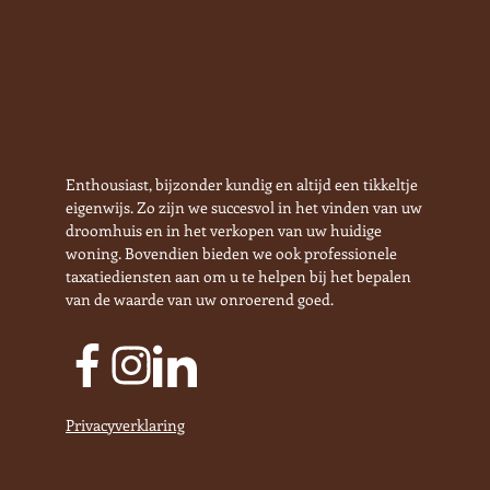
Enthousiast, bijzonder kundig en altijd een tikkeltje
eigenwijs. Zo zijn we succesvol in het vinden van uw
droomhuis en in het verkopen van uw huidige
woning. Bovendien bieden we ook professionele
taxatiediensten aan om u te helpen bij het bepalen
van de waarde van uw onroerend goed.
Privacyverklaring