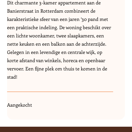
Dit charmante
3-kamer appartement aan de
Banierstraat in Rotterdam combineert de
karakteristieke sfeer van een jaren ’30 pand met
een praktische indeling. De woning beschikt over
een lichte woonkamer, twee slaapkamers, een
nette keuken en een balkon aan de achterzijde.
Gelegen in een levendige en centrale wijk, op
korte afstand van winkels, horeca en openbaar
vervoer. Een fijne plek om thuis te komen in de
stad!
Aangekocht