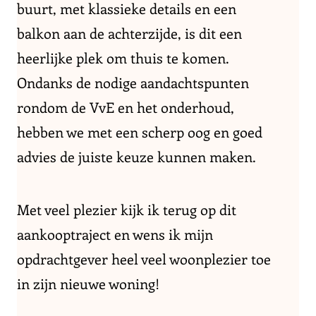
buurt, met klassieke details en een
balkon aan de achterzijde, is dit een
heerlijke plek om thuis te komen.
Ondanks de nodige aandachtspunten
rondom de VvE en het onderhoud,
hebben we met een scherp oog en goed
advies de juiste keuze kunnen maken.
Met veel plezier kijk ik terug op dit
aankooptraject en wens ik mijn
opdrachtgever heel veel woonplezier toe
in zijn nieuwe woning!